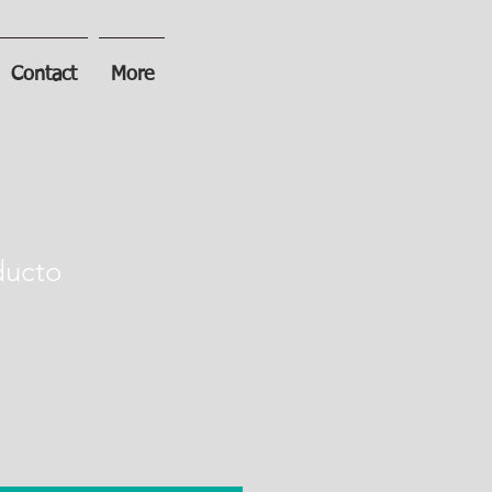
Contact
More
ducto